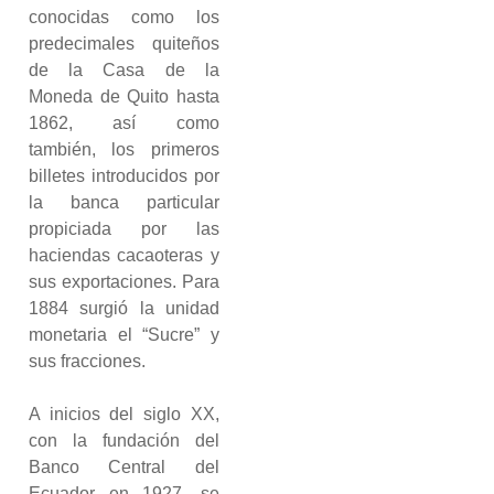
conocidas como los
predecimales quiteños
de la Casa de la
Moneda de Quito hasta
1862, así como
también, los primeros
billetes introducidos por
la banca particular
propiciada por las
haciendas cacaoteras y
sus exportaciones. Para
1884 surgió la unidad
monetaria el “Sucre” y
sus fracciones.
A inicios del siglo XX,
con la fundación del
Banco Central del
Ecuador en 1927, se