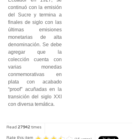
continuó con la emisión
del Sucre y termina a
finales de siglo con las
últimas emisiones
monetarias de alta
denominación. Se debe
agregar que la
colección cuenta con
varias monedas
conmemorativas en
plata con acabado
“proof” acuñadas en la
transición del siglo XXI
con diversa temática.
Read
27942
times
Rate this item