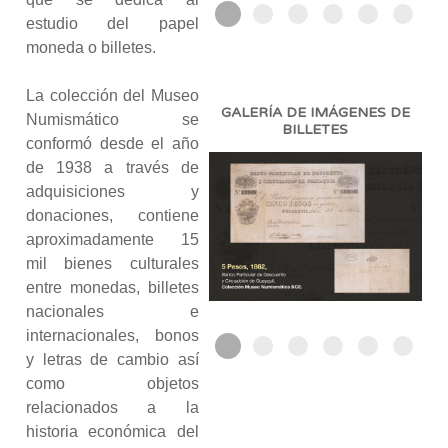
estudio del papel
moneda o billetes.
La colección del Museo
GALERÍA DE IMÁGENES DE
Numismático se
BILLETES
conformó desde el año
de 1938 a través de
adquisiciones y
donaciones, contiene
aproximadamente 15
mil bienes culturales
entre monedas, billetes
nacionales e
internacionales, bonos
y letras de cambio así
como objetos
relacionados a la
historia económica del