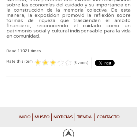
sobre las economías del cuidado y su importancia en
la construcción de la memoria colectiva. De esta
manera, la exposición promovió la reflexión sobre
formas de riqueza que trascienden el ámbito
financiero, reconociendo el cuidado como un
patrimonio social y cultural indispensable para la vida
en comunidad.
Read
11021
times
Rate this item
(6 votes)
INICIO
MUSEO
NOTICIAS
TIENDA
CONTACTO