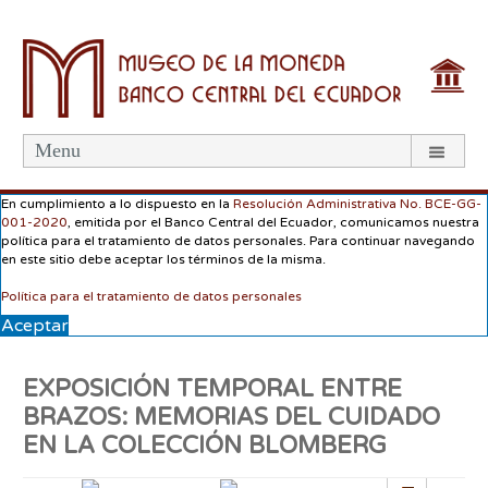
Menu
En cumplimiento a lo dispuesto en la
Resolución Administrativa No. BCE-GG-
001-2020
, emitida por el Banco Central del Ecuador, comunicamos nuestra
política para el tratamiento de datos personales. Para continuar navegando
en este sitio debe aceptar los términos de la misma.
Política para el tratamiento de datos personales
Aceptar
EXPOSICIÓN TEMPORAL ENTRE
BRAZOS: MEMORIAS DEL CUIDADO
EN LA COLECCIÓN BLOMBERG