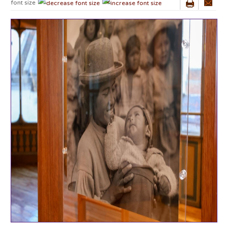
font size