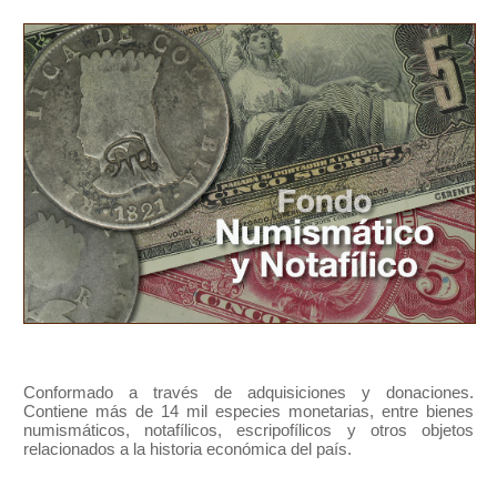
Conformado a través de adquisiciones y donaciones.
Contiene más de 14 mil especies monetarias, entre bienes
numismáticos, notafílicos, escripofílicos y otros objetos
relacionados a la historia económica del país.