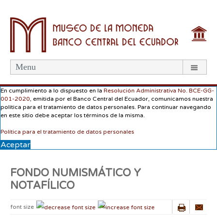
Menu
En cumplimiento a lo dispuesto en la
Resolución Administrativa No. BCE-GG-
001-2020
, emitida por el Banco Central del Ecuador, comunicamos nuestra
política para el tratamiento de datos personales. Para continuar navegando
en este sitio debe aceptar los términos de la misma.
Política para el tratamiento de datos personales
Aceptar
FONDO NUMISMÁTICO Y
NOTAFÍLICO
font size