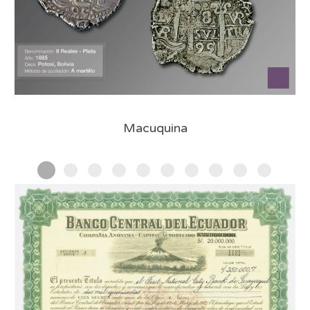
Macuquina