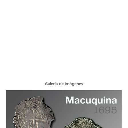
Galería de imágenes