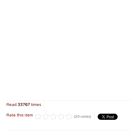
Read
33767
times
Rate this item
(20 votes)