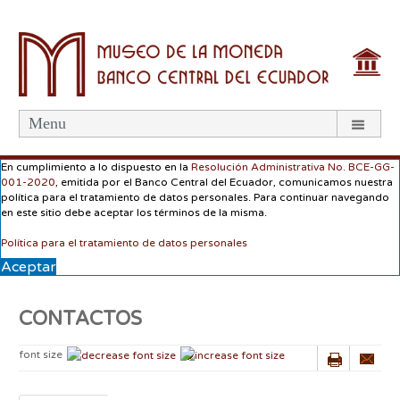
Menu
En cumplimiento a lo dispuesto en la
Resolución Administrativa No. BCE-GG-
001-2020
, emitida por el Banco Central del Ecuador, comunicamos nuestra
política para el tratamiento de datos personales. Para continuar navegando
en este sitio debe aceptar los términos de la misma.
Política para el tratamiento de datos personales
Aceptar
CONTACTOS
font size