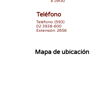
a 15h30
Teléfono
Teléfono: (593)
02 3938-600
Extensión: 2656
Mapa de ubicación