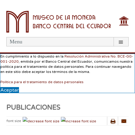
Menu
En cumplimiento a lo dispuesto en la
Resolución Administrativa No. BCE-GG-
001-2020
, emitida por el Banco Central del Ecuador, comunicamos nuestra
política para el tratamiento de datos personales. Para continuar navegando
en este sitio debe aceptar los términos de la misma.
Política para el tratamiento de datos personales
Aceptar
PUBLICACIONES
font size