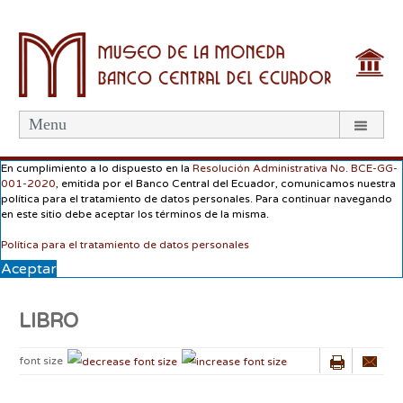
Menu
En cumplimiento a lo dispuesto en la
Resolución Administrativa No. BCE-GG-
001-2020
, emitida por el Banco Central del Ecuador, comunicamos nuestra
política para el tratamiento de datos personales. Para continuar navegando
en este sitio debe aceptar los términos de la misma.
Política para el tratamiento de datos personales
Aceptar
LIBRO
font size