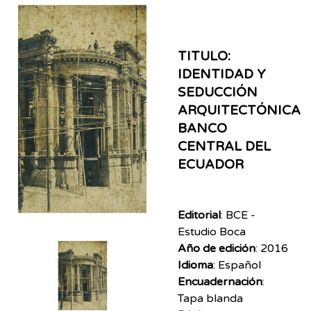
TITULO:
IDENTIDAD Y
SEDUCCIÓN
ARQUITECTÓNICA
BANCO
CENTRAL DEL
ECUADOR
Editorial
: BCE -
Estudio Boca
Año de edición
: 2016
Idioma
: Español
Encuadernación
:
Tapa blanda