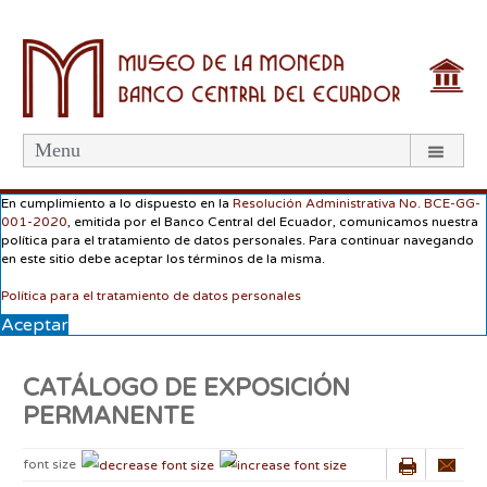
Menu
En cumplimiento a lo dispuesto en la
Resolución Administrativa No. BCE-GG-
001-2020
, emitida por el Banco Central del Ecuador, comunicamos nuestra
política para el tratamiento de datos personales. Para continuar navegando
en este sitio debe aceptar los términos de la misma.
Política para el tratamiento de datos personales
Aceptar
CATÁLOGO DE EXPOSICIÓN
PERMANENTE
font size