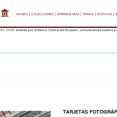
MUSEO
COLECCIONES
APRENDE MÁS
TIENDA
NOTICIAS
-001-2020
, emitida por el Banco Central del Ecuador, comunicamos nuestra po
TARJETAS FOTOGRÁFI