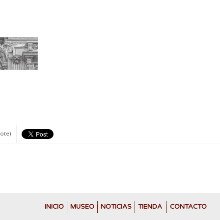
Vote)
INICIO
MUSEO
NOTICIAS
TIENDA
CONTACTO