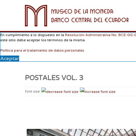
En cumplimiento a lo dispuesto en la
Resolución Administrativa No. BCE-GG
este sitio debe aceptar los términos de la misma.
Política para el tratamiento de datos personales
Aceptar
POSTALES VOL. 3
font size