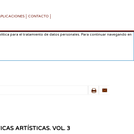
APLICACIONES
CONTACTO
lítica para el tratamiento de datos personales. Para continuar navegando en
CAS ARTÍSTICAS. VOL. 3