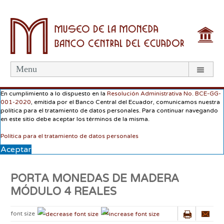
Menu
En cumplimiento a lo dispuesto en la
Resolución Administrativa No. BCE-GG-
001-2020
, emitida por el Banco Central del Ecuador, comunicamos nuestra
política para el tratamiento de datos personales. Para continuar navegando
en este sitio debe aceptar los términos de la misma.
Política para el tratamiento de datos personales
Aceptar
PORTA MONEDAS DE MADERA
MÓDULO 4 REALES
font size