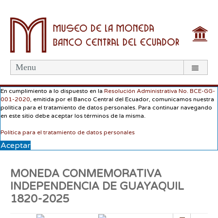
Menu
En cumplimiento a lo dispuesto en la
Resolución Administrativa No. BCE-GG-
001-2020
, emitida por el Banco Central del Ecuador, comunicamos nuestra
política para el tratamiento de datos personales. Para continuar navegando
en este sitio debe aceptar los términos de la misma.
Política para el tratamiento de datos personales
Aceptar
MONEDA CONMEMORATIVA
INDEPENDENCIA DE GUAYAQUIL
1820-2025