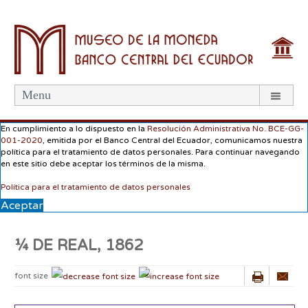
Menu
En cumplimiento a lo dispuesto en la
Resolución Administrativa No. BCE-GG-
001-2020
, emitida por el Banco Central del Ecuador, comunicamos nuestra
política para el tratamiento de datos personales. Para continuar navegando
en este sitio debe aceptar los términos de la misma.
Política para el tratamiento de datos personales
Aceptar
¼ DE REAL, 1862
font size