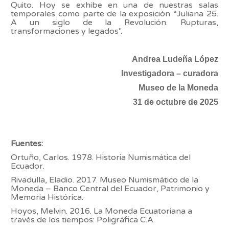
Quito. Hoy se exhibe en una de nuestras salas
temporales como parte de la exposición “Juliana 25.
A un siglo de la Revolución. Rupturas,
transformaciones y legados".
Andrea Ludeña López
Investigadora – curadora
Museo de la Moneda
31 de octubre de 2025
Fuentes:
Ortuño, Carlos. 1978. Historia Numismática del
Ecuador.
Rivadulla, Eladio. 2017. Museo Numismático de la
Moneda – Banco Central del Ecuador, Patrimonio y
Memoria Histórica.
Hoyos, Melvin. 2016. La Moneda Ecuatoriana a
través de los tiempos: Poligráfica C.A.