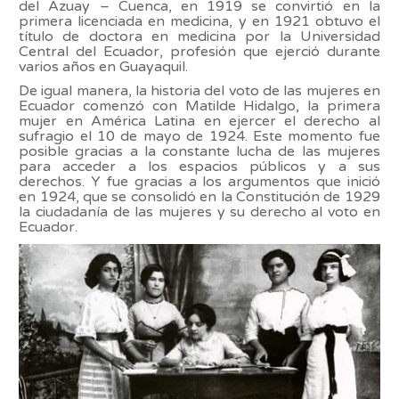
del Azuay – Cuenca, en 1919 se convirtió en la
primera licenciada en medicina, y en 1921 obtuvo el
título de doctora en medicina por la Universidad
Central del Ecuador, profesión que ejerció durante
varios años en Guayaquil.
De igual manera, la historia del voto de las mujeres en
Ecuador comenzó con Matilde Hidalgo, la primera
mujer en América Latina en ejercer el derecho al
sufragio el 10 de mayo de 1924. Este momento fue
posible gracias a la constante lucha de las mujeres
para acceder a los espacios públicos y a sus
derechos. Y fue gracias a los argumentos que inició
en 1924, que se consolidó en la Constitución de 1929
la ciudadanía de las mujeres y su derecho al voto en
Ecuador.