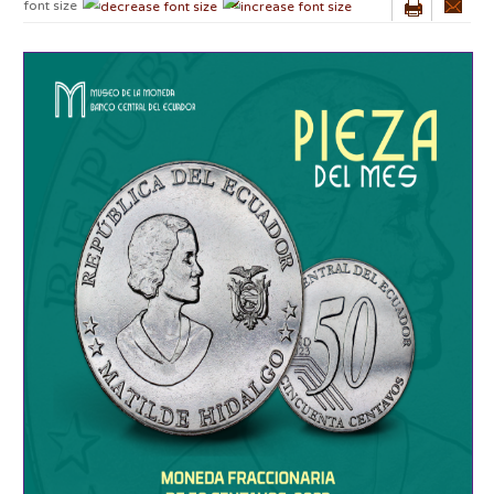
font size