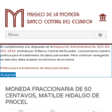
Menu
En cumplimiento a lo dispuesto en la
Resolución Administrativa No. BCE-GG-
001-2020
, emitida por el Banco Central del Ecuador, comunicamos nuestra
política para el tratamiento de datos personales. Para continuar navegando
en este sitio debe aceptar los términos de la misma.
Política para el tratamiento de datos personales
Aceptar
MONEDA FRACCIONARIA DE 50
CENTAVOS, MATILDE HIDALGO DE
PROCEL