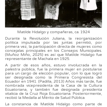
Matilde Hidalgo y compañeras, ca. 1924
Durante la Revolución Juliana, la reorganización
política impulsada por las juntas permitió, por
primera vez, la participación directa de mujeres como
concejalas principales en los Consejos Municipales.
(Muñoz Miño, 2025) es así que Matilde Hidalgo fue
representante de Machala en 1925.
A partir de esos años, estuvo involucrada en la
palestra pública, fue la primera mujer en postularse
para un cargo de elección popular, con lo que logró
ser designada como la Primera Congresista del
Ecuador en 1941. (Padilla, 2013) Años más tarde, fue
nombrada vicepresidenta de la Casa de la Cultura
Ecuatoriana, y también fue designada presidenta
vitalicia de la Cruz Roja Ecuatoriana. Posteriormente,
recibió la Medalla al Mérito de Salud Pública.
La constancia de Matilde Hidalgo como parte de