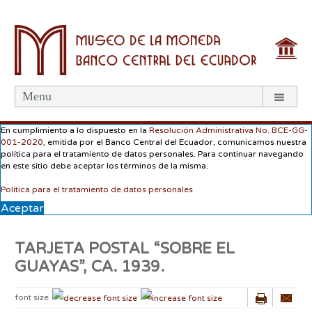
Menu
En cumplimiento a lo dispuesto en la
Resolución Administrativa No. BCE-GG-
001-2020
, emitida por el Banco Central del Ecuador, comunicamos nuestra
política para el tratamiento de datos personales. Para continuar navegando
en este sitio debe aceptar los términos de la misma.
Política para el tratamiento de datos personales
Aceptar
TARJETA POSTAL “SOBRE EL
GUAYAS”, CA. 1939.
font size