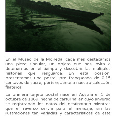
En el Museo de la Moneda, cada mes destacamos
una pieza singular, un objeto que nos invita a
detenernos en el tiempo y descubrir las múltiples
historias que resguarda. En esta ocasión,
presentamos una postal pre franqueada de 0,15
centavos de sucre, perteneciente a nuestra colección
filatélica.
La primera tarjeta postal nace en Austria el 1 de
octubre de 1869, hecha de cartulina, en cuyo anverso
se registraban los datos del destinatario mientras
que el reverso servía para el mensaje, sin las
ilustraciones tan variadas y características de este