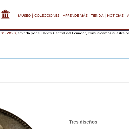
MUSEO
COLECCIONES
APRENDE MÁS
TIENDA
NOTICIAS
-001-2020
, emitida por el Banco Central del Ecuador, comunicamos nuestra po
Tres diseños