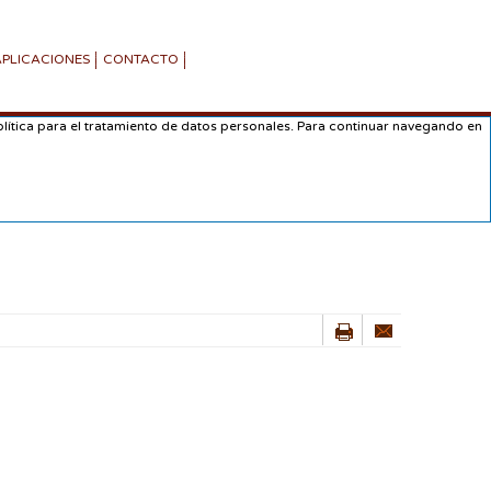
APLICACIONES
CONTACTO
lítica para el tratamiento de datos personales. Para continuar navegando en