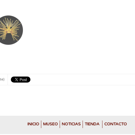
te)
INICIO
MUSEO
NOTICIAS
TIENDA
CONTACTO