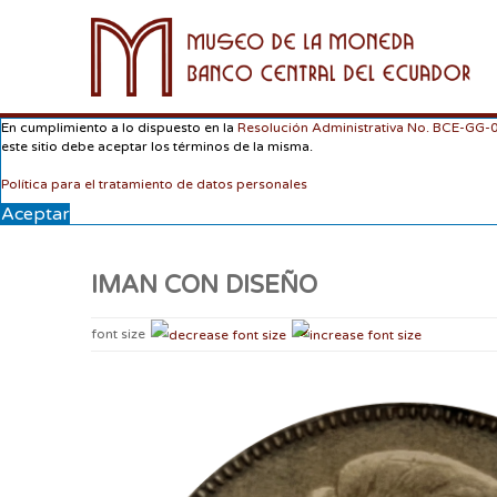
En cumplimiento a lo dispuesto en la
Resolución Administrativa No. BCE-GG
este sitio debe aceptar los términos de la misma.
Política para el tratamiento de datos personales
Aceptar
IMAN CON DISEÑO
font size