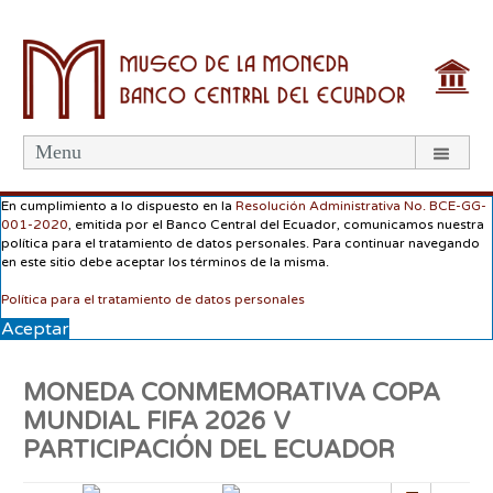
Menu
En cumplimiento a lo dispuesto en la
Resolución Administrativa No. BCE-GG-
001-2020
, emitida por el Banco Central del Ecuador, comunicamos nuestra
política para el tratamiento de datos personales. Para continuar navegando
en este sitio debe aceptar los términos de la misma.
Política para el tratamiento de datos personales
Aceptar
MONEDA CONMEMORATIVA COPA
MUNDIAL FIFA 2026 V
PARTICIPACIÓN DEL ECUADOR