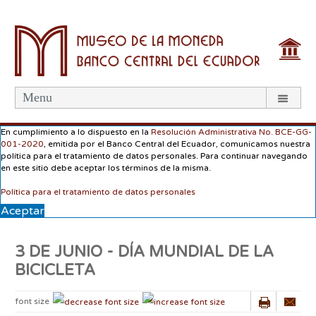
Menu
En cumplimiento a lo dispuesto en la
Resolución Administrativa No. BCE-GG-
001-2020
, emitida por el Banco Central del Ecuador, comunicamos nuestra
política para el tratamiento de datos personales. Para continuar navegando
en este sitio debe aceptar los términos de la misma.
Política para el tratamiento de datos personales
Aceptar
3 DE JUNIO - DÍA MUNDIAL DE LA
BICICLETA
font size