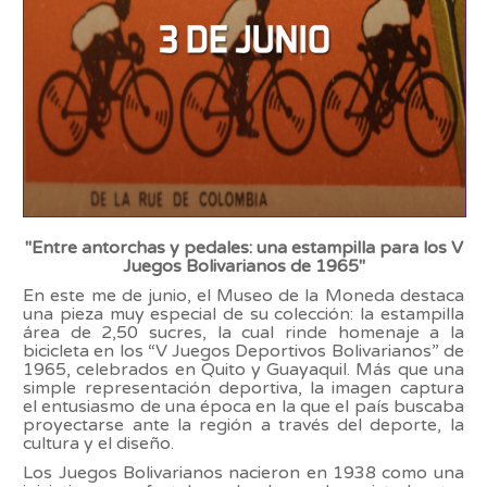
"Entre antorchas y pedales: una estampilla para los V
Juegos Bolivarianos de 1965"
En este me de junio, el Museo de la Moneda destaca
una pieza muy especial de su colección: la estampilla
área de 2,50 sucres, la cual rinde homenaje a la
bicicleta en los “V Juegos Deportivos Bolivarianos” de
1965, celebrados en Quito y Guayaquil. Más que una
simple representación deportiva, la imagen captura
el entusiasmo de una época en la que el país buscaba
proyectarse ante la región a través del deporte, la
cultura y el diseño.
Los Juegos Bolivarianos nacieron en 1938 como una