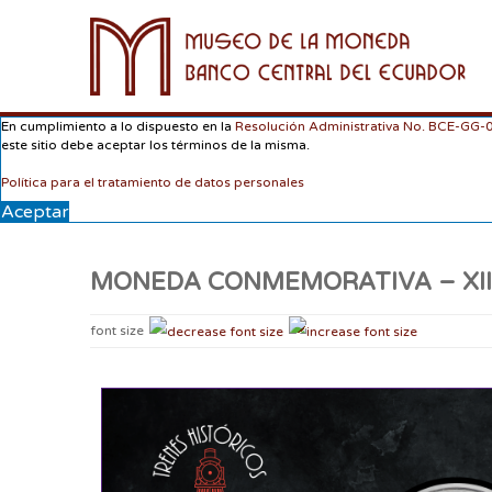
En cumplimiento a lo dispuesto en la
Resolución Administrativa No. BCE-GG
este sitio debe aceptar los términos de la misma.
Política para el tratamiento de datos personales
Aceptar
MONEDA CONMEMORATIVA – XII 
font size