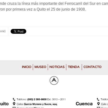
de cruza la línea más importante del Ferrocarril del Sur en cam
ron por primera vez a Quito el 25 de junio de 1908.
Vote)
INICIO
MUSEO
NOTICIAS
TIENDA
CONTACTO