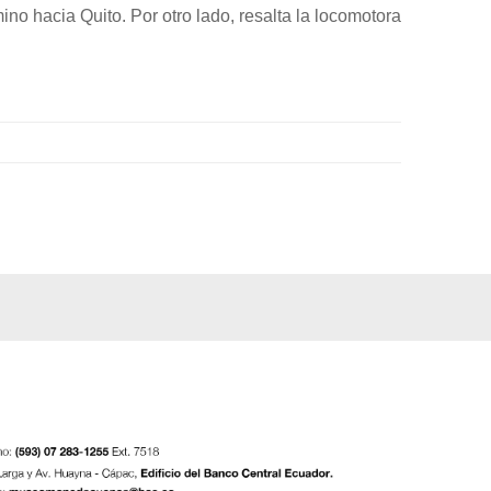
ino hacia Quito. Por otro lado, resalta la locomotora