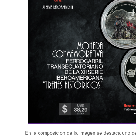
En la composición de la imagen se destaca uno de