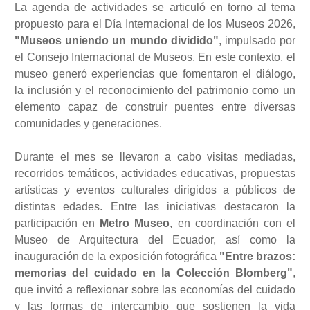
La agenda de actividades se articuló en torno al tema
propuesto para el Día Internacional de los Museos 2026,
"Museos uniendo un mundo dividido"
, impulsado por
el Consejo Internacional de Museos. En este contexto, el
museo generó experiencias que fomentaron el diálogo,
la inclusión y el reconocimiento del patrimonio como un
elemento capaz de construir puentes entre diversas
comunidades y generaciones.
Durante el mes se llevaron a cabo visitas mediadas,
recorridos temáticos, actividades educativas, propuestas
artísticas y eventos culturales dirigidos a públicos de
distintas edades. Entre las iniciativas destacaron la
participación en
Metro Museo
, en coordinación con el
Museo de Arquitectura del Ecuador, así como la
inauguración de la exposición fotográfica
"Entre brazos:
memorias del cuidado en la Colección Blomberg"
,
que invitó a reflexionar sobre las economías del cuidado
y las formas de intercambio que sostienen la vida