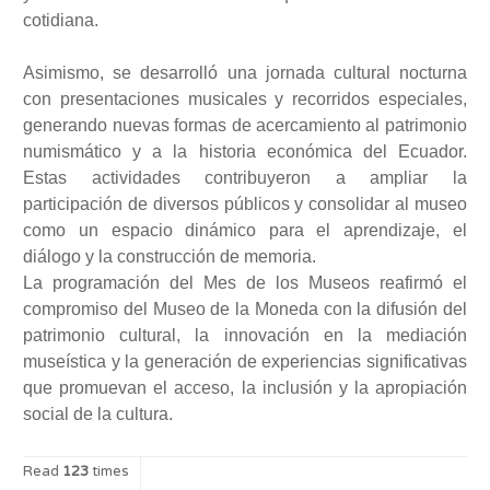
cotidiana.
Asimismo, se desarrolló una jornada cultural nocturna
con presentaciones musicales y recorridos especiales,
generando nuevas formas de acercamiento al patrimonio
numismático y a la historia económica del Ecuador.
Estas actividades contribuyeron a ampliar la
participación de diversos públicos y consolidar al museo
como un espacio dinámico para el aprendizaje, el
diálogo y la construcción de memoria.
La programación del Mes de los Museos reafirmó el
compromiso del Museo de la Moneda con la difusión del
patrimonio cultural, la innovación en la mediación
museística y la generación de experiencias significativas
que promuevan el acceso, la inclusión y la apropiación
social de la cultura.
Read
123
times