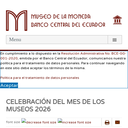
Menu
En cumplimiento a lo dispuesto en la
Resolución Administrativa No. BCE-GG-
001-2020
, emitida por el Banco Central del Ecuador, comunicamos nuestra
política para el tratamiento de datos personales. Para continuar navegando
en este sitio debe aceptar los términos de la misma.
Política para el tratamiento de datos personales
Aceptar
CELEBRACIÓN DEL MES DE LOS
MUSEOS 2026
font size