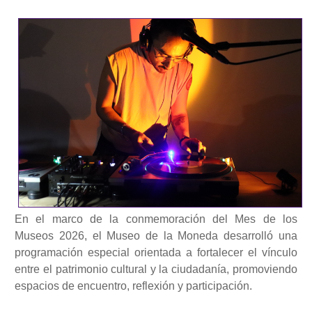
En el marco de la conmemoración del Mes de los
Museos 2026, el Museo de la Moneda desarrolló una
programación especial orientada a fortalecer el vínculo
entre el patrimonio cultural y la ciudadanía, promoviendo
espacios de encuentro, reflexión y participación.